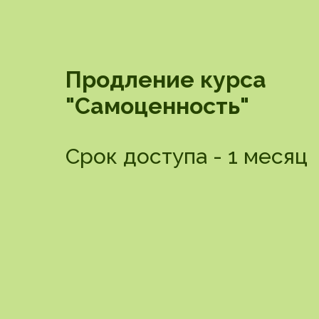
Продление курса
"Самоценность"
Срок доступа - 1 месяц