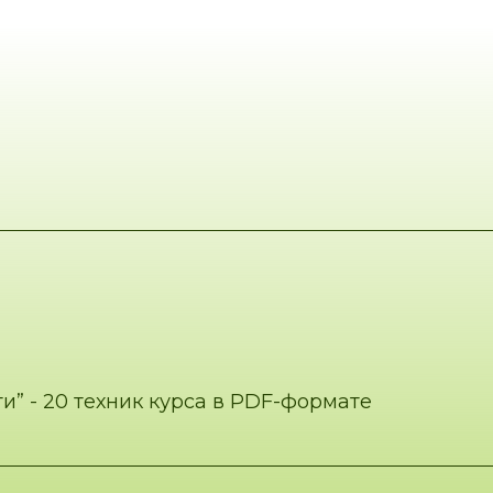
и” - 20 техник курса в PDF-формате