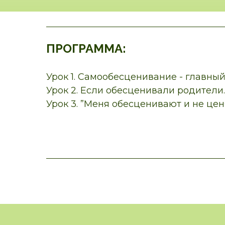
ПРОГРАММА:
Урок 1. Самообесценивание - главный
Урок 2. Если обесценивали родители.
Урок 3. ”Меня обесценивают и не цен