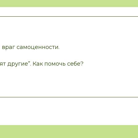
 враг самоценности.
ят другие”. Как помочь себе?