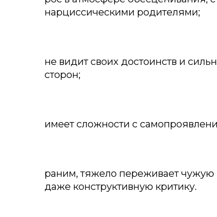
нарциссическими родителями;
не видит своих достоинств и силь
сторон;
имеет сложности с самопроявлени
раним, тяжело переживает чужую
даже конструктивную критику.