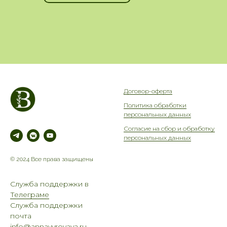
Договор-оферта
Политика обработки
персональных данных
Согласие на сбор и обработку
персональных данных
© 2024 Все права защищены
Служба поддержки в
Телеграме
Служба поддержки
почта
info@annavyrovaya.ru