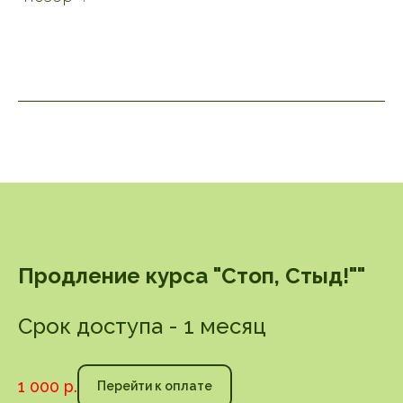
Продление курса "Стоп, Стыд!""
Срок доступа - 1 месяц
1 000
р.
Перейти к оплате