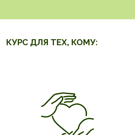
КУРС ДЛЯ ТЕХ, КОМУ: