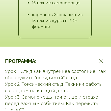
15 техник самопомощи
карманный справочник -
15 техник курса в PDF-
формате
ПРОГРАММА:
Урок 1. Стыд как внутреннее состояние. Как
обнаружить “невидимый” стыд.
Урок 2. Токсический стыд. Техники работы
со стыдом на каждый день.
Урок 3. Самопомощь при стыде и страхе
перед важным событием. Как пережить
“позор”?