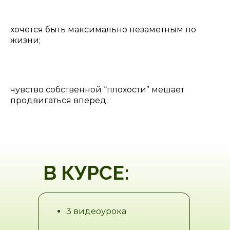
хочется быть максимально незаметным по
жизни;
чувство собственной “плохости” мешает
продвигаться вперед.
В КУРСЕ:
3 видеоурока