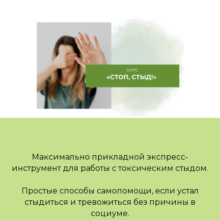
Максимально прикладной экспресс-
инструмент для работы с токсическим стыдом.
Простые способы самопомощи, если устал
стыдиться и тревожиться без причины в
социуме.