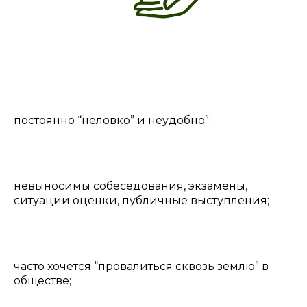
постоянно “неловко” и неудобно”;
невыносимы собеседования, экзамены,
ситуации оценки, публичные выступления;
часто хочется “провалиться сквозь землю” в
обществе;