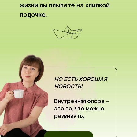
жизни вы плывете на хлипкой
лодочке.
НО ЕСТЬ ХОРОШАЯ
НОВОСТЬ!
Внутренняя опора –
это то, что можно
развивать.