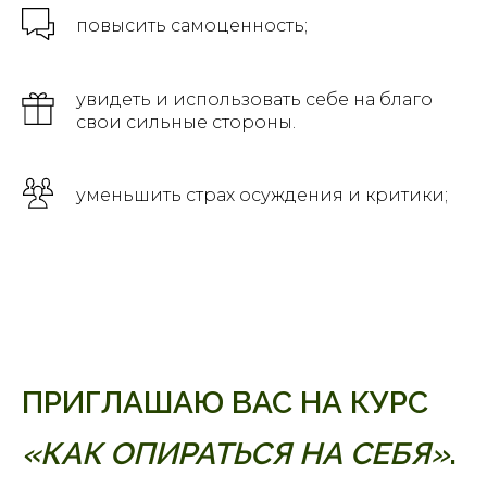
повысить самоценность;
увидеть и использовать себе на благо
свои сильные стороны.
уменьшить страх осуждения и критики;
ПРИГЛАШАЮ ВАС НА КУРС
«КАК ОПИРАТЬСЯ НА СЕБЯ»
.