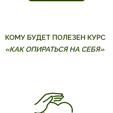
КОМУ БУДЕТ ПОЛЕЗЕН КУРС
«КАК ОПИРАТЬСЯ НА СЕБЯ»