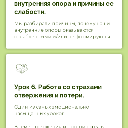
внутренняя опора и причины ее
слабости.
Мы разбирали причины, почему наши
внутренние опоры оказываются
ослабленными и/или не формируются.
Урок 6. Работа со страхами
отвержения и потери.
Один из самых эмоционально
насыщенных уроков.
В теме отвержения и потери скрыты