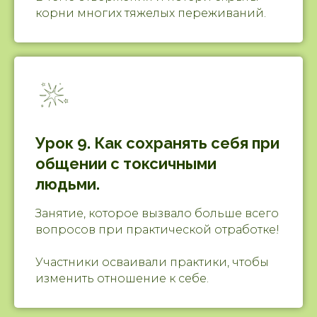
корни многих тяжелых переживаний.
Урок 9. Как сохранять себя при
общении с токсичными
людьми.
Занятие, которое вызвало больше всего
вопросов при практической отработке!
Участники осваивали практики, чтобы
изменить отношение к себе.