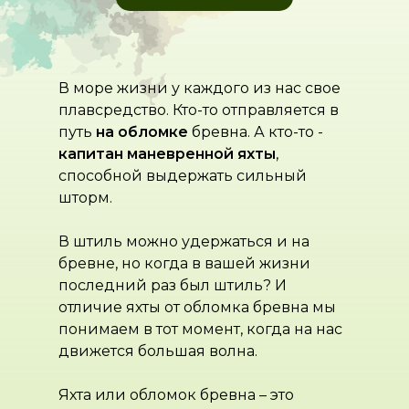
В море жизни у каждого из нас свое
плавсредство. Кто-то отправляется в
путь
на обломке
бревна. А кто-то -
капитан маневренной яхты
,
способной выдержать сильный
шторм.
В штиль можно удержаться и на
бревне, но когда в вашей жизни
последний раз был штиль? И
отличие яхты от обломка бревна мы
понимаем в тот момент, когда на нас
движется большая волна.
Яхта или обломок бревна – это