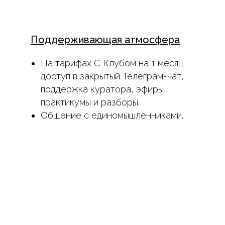
Поддерживающая атмосфера
На тарифах С Клубом на 1 месяц
доступ в закрытый Телеграм-чат,
поддержка куратора, эфиры,
практикумы и разборы.
Общение с единомышленниками.