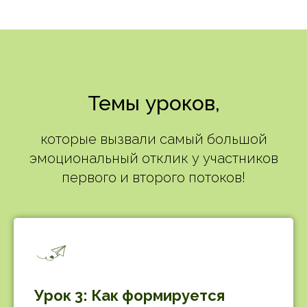
Темы уроков,
которые вызвали самый большой
эмоциональный отклик у участников
первого и второго потоков!
Урок 3: Как формируется