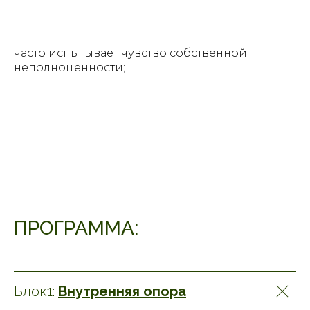
часто испытывает чувство собственной
неполноценности;
ПРОГРАММА:
Блок1:
Внутренняя опора