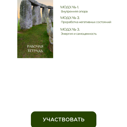
УЧАСТВОВАТЬ