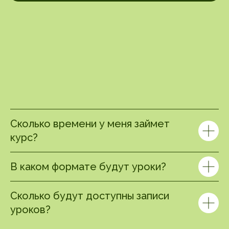
Сколько времени у меня займет
курс?
В каком формате будут уроки?
Сколько будут доступны записи
уроков?