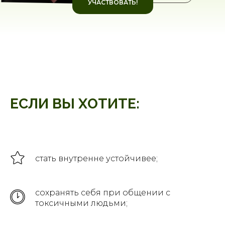
УЧАСТВОВАТЬ!
ЕСЛИ ВЫ ХОТИТЕ:
стать внутренне устойчивее;
сохранять себя при общении с
токсичными людьми;