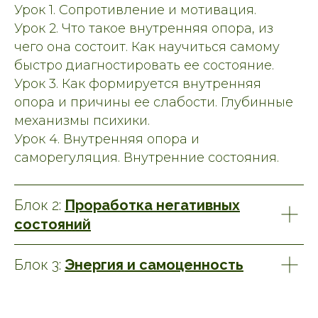
Урок 1. Сопротивление и мотивация.
Урок 2. Что такое внутренняя опора, из
чего она состоит. Как научиться самому
быстро диагностировать ее состояние.
Урок 3. Как формируется внутренняя
опора и причины ее слабости. Глубинные
механизмы психики.
Урок 4. Внутренняя опора и
саморегуляция. Внутренние состояния.
Блок 2:
Проработка негативных
состояний
Блок 3:
Энергия и самоценность