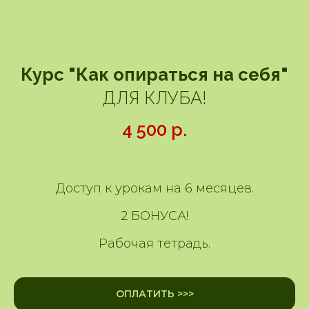
Курс "Как опираться на себя"
ДЛЯ КЛУБА!
4 500
р.
Доступ к урокам на 6 месяцев.
2 БОНУСА!
Рабочая тетрадь.
ОПЛАТИТЬ >>>