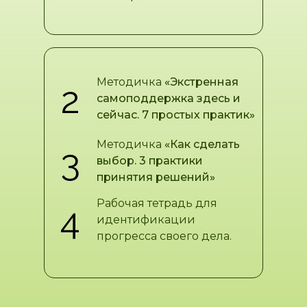
Методичка
«Экстренная
2
самоподдержка здесь и
сейчас. 7 простых практик»
Методичка
«Как сделать
3
выбор. 3 практики
принятия решений»
Рабочая тетрадь для
4
идентификации
прогресса своего дела.