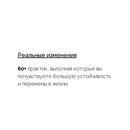
Реальные изменения
60+
практик, выполняя которые вы
почувствуете большую устойчивость
и перемены в жизни.