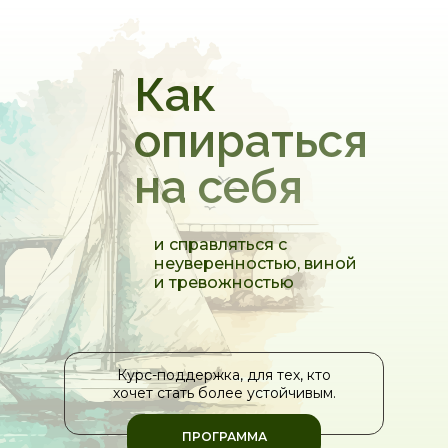
Как
опираться
на себя
и справляться с
неуверенностью, виной
и тревожностью
Курс-поддержка, для тех, кто
хочет стать более устойчивым.
ПРОГРАММА