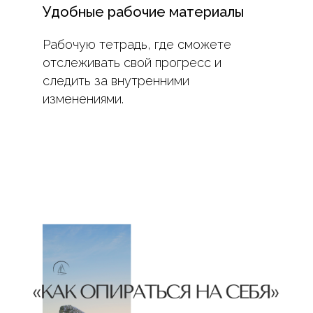
Удобные рабочие материалы
Рабочую тетрадь, где сможете
отслеживать свой прогресс и
следить за внутренними
изменениями.