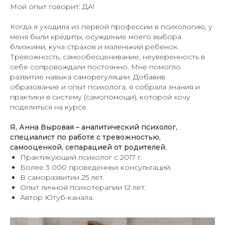
Мой опыт говорит: ДА!
Когда я уходила из первой профессии в психологию, у
меня были кредиты, осуждение моего выбора
близкими, куча страхов и маленький ребенок.
Тревожность, самообесценивание, неуверенность в
себе сопровождали постоянно. Мне помогло
развитие навыка саморегуляции. Добавив
образование и опыт психолога, я собрала знания и
практики в систему (самопомощи), которой хочу
поделиться на курсе.
Я, Анна Выровая – аналитический психолог,
специалист по работе с тревожностью,
самооценкой, сепарацией от родителей.
Практикующий психолог с 2017 г.
Более 3 000 проведенных консультаций.
В саморазвитии 25 лет.
Опыт личной психотерапии 12 лет.
Автор Ютуб-канала.