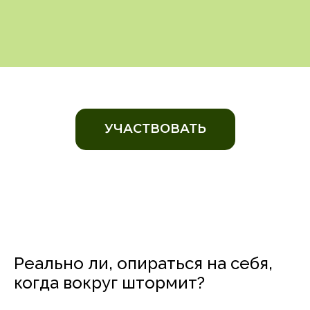
УЧАСТВОВАТЬ
Реально ли, опираться на себя,
когда вокруг штормит?