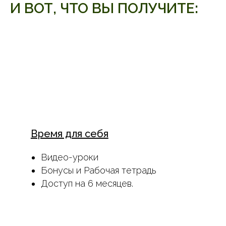
И ВОТ, ЧТО ВЫ ПОЛУЧИТЕ:
Время для себя
Видео-уроки
Бонусы и Рабочая тетрадь
Доступ на 6 месяцев.